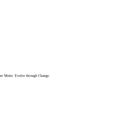
er Motto: Evolve through Change.