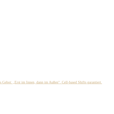
tes Gebot: „Erst im Innen, dann im Außen“. Cell-based Shifts garantiert.