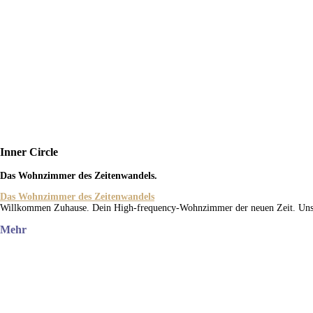
Inner Circle
Das Wohnzimmer des Zeitenwandels.
Das Wohnzimmer des Zeitenwandels
Willkommen Zuhause. Dein High-frequency-Wohnzimmer der neuen Zeit. Uns
Mehr