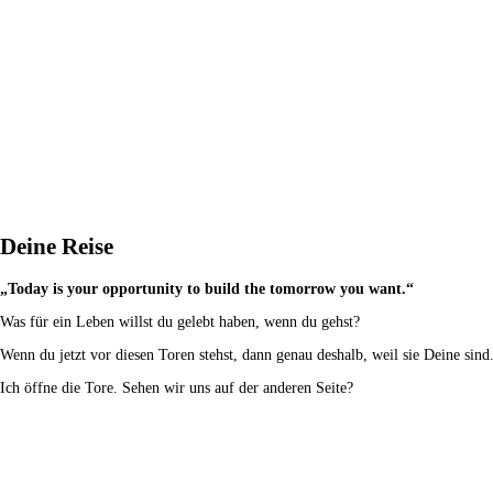
Deine Reise
„Today is your opportunity to build the tomorrow you want.“
Was für ein Leben willst du gelebt haben, wenn du gehst?
Wenn du jetzt vor diesen Toren stehst, dann genau deshalb, weil sie Deine sind
Ich öffne die Tore. Sehen wir uns auf der anderen Seite?