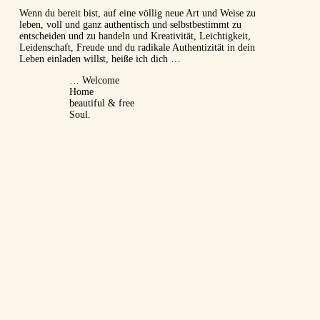
Wenn du bereit bist, auf eine völlig neue Art und Weise zu
leben, voll und ganz authentisch und selbstbestimmt zu
entscheiden und zu handeln und Kreativität, Leichtigkeit,
Leidenschaft, Freude und du radikale Authentizität in dein
Leben einladen willst, heiße ich dich …
… Welcome
Home
beautiful & free
Soul.