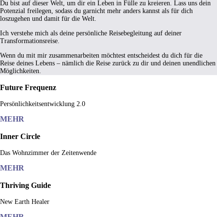
Du bist auf dieser Welt, um dir ein Leben in Fülle zu kreieren. Lass uns dein
Potenzial freilegen, sodass du garnicht mehr anders kannst als für dich
loszugehen und damit für die Welt.
Ich verstehe mich als deine persönliche Reisebegleitung auf deiner
Transformationsreise.
Wenn du mit mir zusammenarbeiten möchtest entscheidest du dich für die
Reise deines Lebens – nämlich die Reise zurück zu dir und deinen unendlichen
Möglichkeiten.
Future Frequenz
Persönlichkeitsentwicklung 2.0
MEHR
Inner Circle
Das Wohnzimmer der Zeitenwende
MEHR
Thriving Guide
New Earth Healer
MEHR