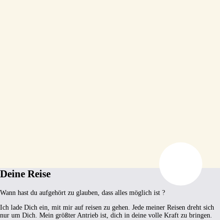
Deine Reise
Wann hast du aufgehört zu glauben, dass alles möglich ist ?
Ich lade Dich ein, mit mir auf reisen zu gehen. Jede meiner Reisen dreht sich
nur um Dich. Mein größter Antrieb ist, dich in deine volle Kraft zu bringen.