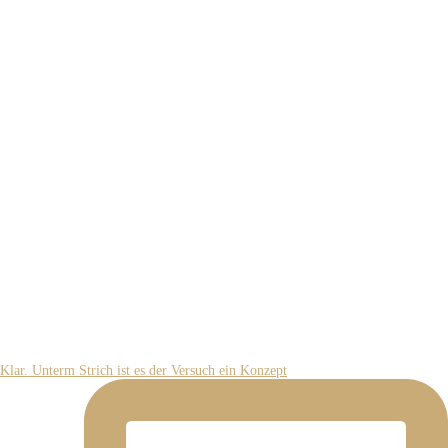
Klar. Unterm Strich ist es der Versuch ein Konzept