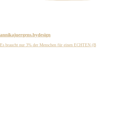
annikajuergens.bydesign
Es braucht nur 3% der Menschen für einen ECHTEN (B