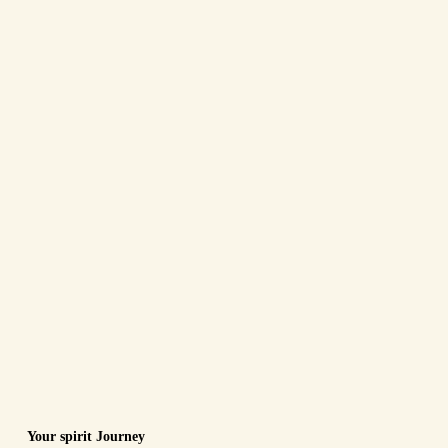
Your spirit Journey