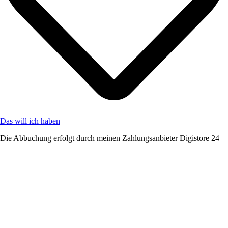
Das will ich haben
Die Abbuchung erfolgt durch meinen Zahlungsanbieter Digistore 24