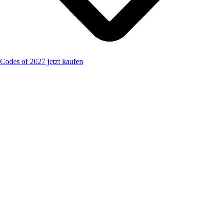
Codes of 2027 jetzt kaufen