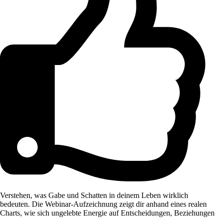
Verstehen, was Gabe und Schatten in deinem Leben wirklich
bedeuten. Die Webinar-Aufzeichnung zeigt dir anhand eines realen
Charts, wie sich ungelebte Energie auf Entscheidungen, Beziehungen