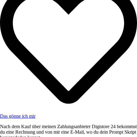
Das gönne ich mir
Nach dem Kauf über meinen Zahlungsanbieter Digistore 24 bekommst
du eine Rechnung und von mir eine E-Mail, wo du dein Prompt Skript