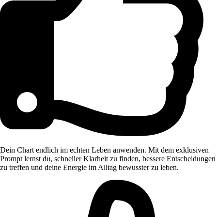
Dein Chart endlich im echten Leben anwenden. Mit dem exklusiven
Prompt lernst du, schneller Klarheit zu finden, bessere Entscheidungen
zu treffen und deine Energie im Alltag bewusster zu leben.