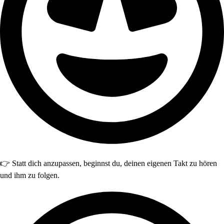
👉 Statt dich anzupassen, beginnst du, deinen eigenen Takt zu hören
und ihm zu folgen.