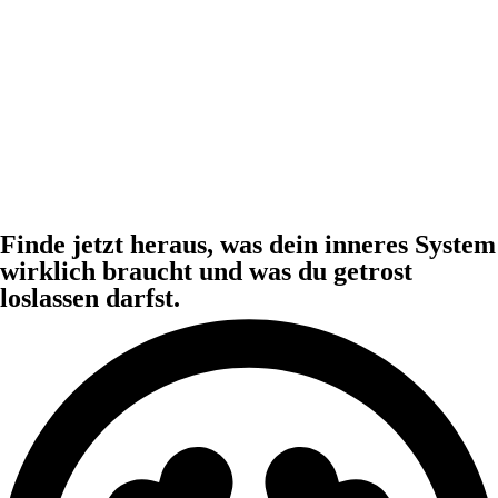
Finde jetzt heraus, was dein inneres System
wirklich braucht und was du getrost
loslassen darfst.