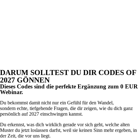
DARUM SOLLTEST DU DIR CODES OF
2027 GÖNNEN
Dieses Codes sind die perfekte Ergänzung zum 0 EUR
Webinar.
Du bekommst damit nicht nur ein Gefühl für den Wandel,
sondern echte, tiefgehende Fragen, die dir zeigen, wie du dich ganz
persönlich auf 2027 einschwingen kannst.
Du erkennst, was dich wirklich gerade vor sich geht, welche alten
Muster du jetzt loslassen darfst, weil sie keinen Sinn mehr ergeben, in
der Zeit, die vor uns liegt.