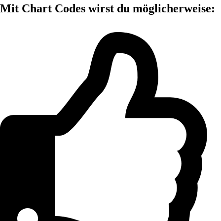
Mit Chart Codes wirst du möglicherweise: