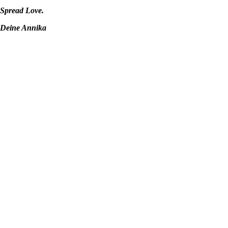
Spread Love.
Deine Annika