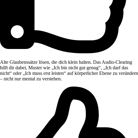
Alte Glaubenssätze lösen, die dich klein halten. Das Audio-Clearing
hilft dir dabei, Muster wie „Ich bin nicht gut genug“, „Ich darf das
nicht“ oder „Ich muss erst leisten“ auf körperlicher Ebene zu verändern
– nicht nur mental zu verstehen.