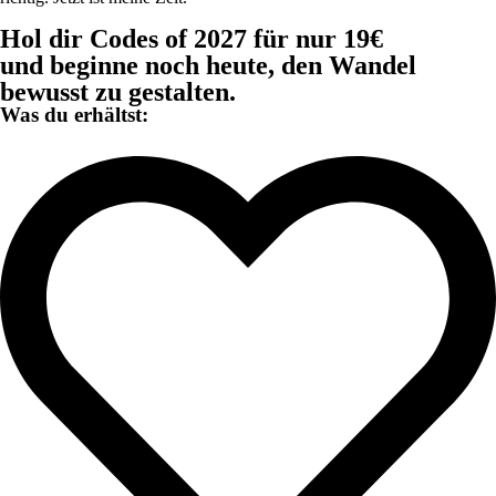
Hol dir Codes of 2027 für nur 19€
und beginne noch heute, den Wandel
bewusst zu gestalten.
Was du erhältst: