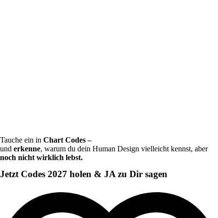
Tauche ein in
Chart Codes –
und
erkenne
, warum du dein Human Design vielleicht kennst, aber
noch nicht wirklich lebst.
Jetzt Codes 2027 holen & JA zu Dir sagen