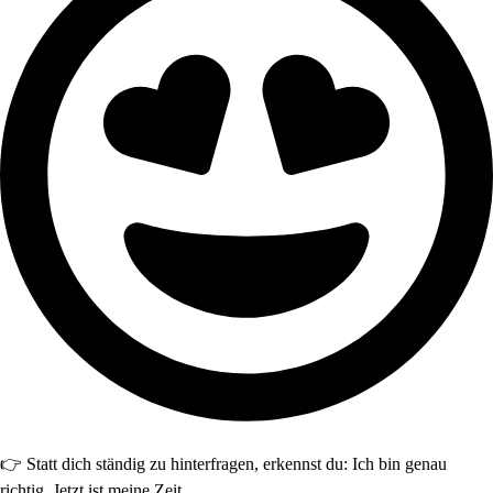
👉 Statt dich ständig zu hinterfragen, erkennst du: Ich bin genau
richtig. Jetzt ist meine Zeit.