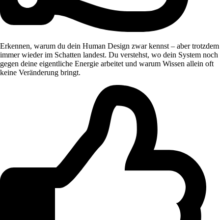
Erkennen, warum du dein Human Design zwar kennst – aber trotzdem
immer wieder im Schatten landest. Du verstehst, wo dein System noch
gegen deine eigentliche Energie arbeitet und warum Wissen allein oft
keine Veränderung bringt.