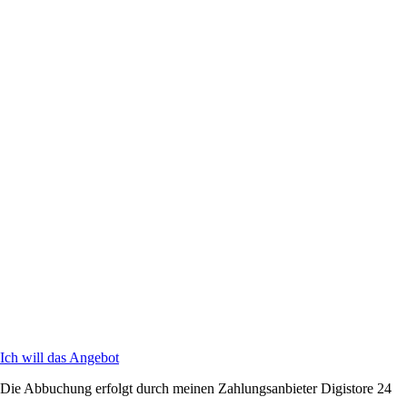
Ich will das Angebot
Die Abbuchung erfolgt durch meinen Zahlungsanbieter Digistore 24