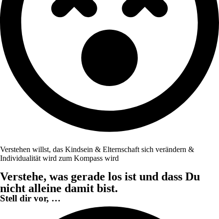
Verstehen willst, das Kindsein & Elternschaft sich verändern &
Individualität wird zum Kompass wird
Verstehe, was gerade los ist und dass Du
nicht alleine damit bist.
Stell dir vor, …