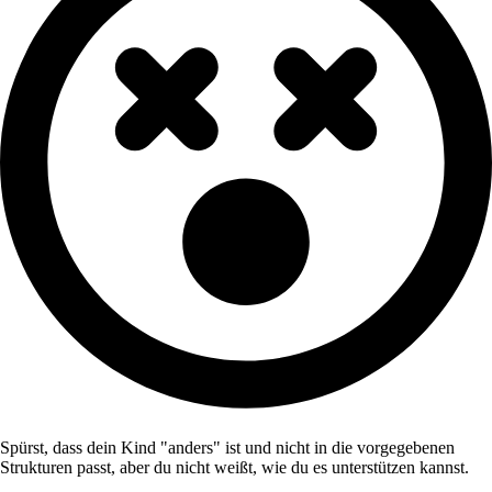
Spürst, dass dein Kind "anders" ist und nicht in die vorgegebenen
Strukturen passt, aber du nicht weißt, wie du es unterstützen kannst.