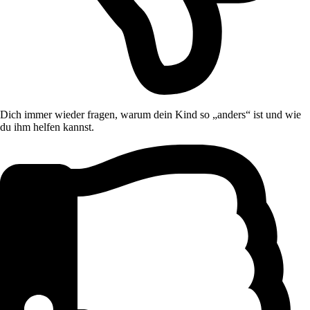
Dich immer wieder fragen, warum dein Kind so „anders“ ist und wie
du ihm helfen kannst.