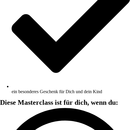
ein besonderes Geschenk für Dich und dein Kind
Diese Masterclass ist für dich, wenn du: