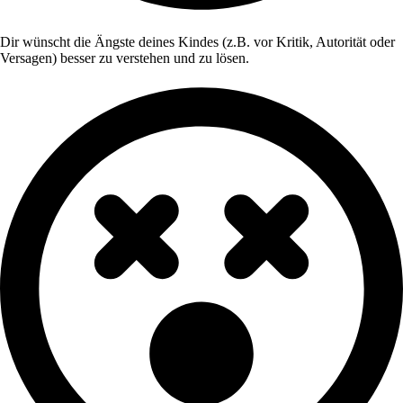
Dir wünscht die Ängste deines Kindes (z.B. vor Kritik, Autorität oder
Versagen) besser zu verstehen und zu lösen.