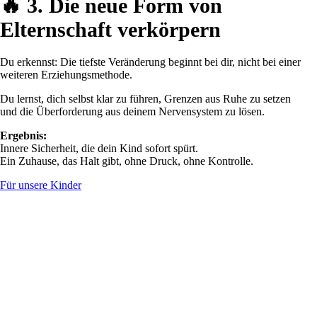
🔥
3. Die neue Form von
Elternschaft verkörpern
Du erkennst: Die tiefste Veränderung beginnt bei dir, nicht bei einer
weiteren Erziehungsmethode.
Du lernst, dich selbst klar zu führen, Grenzen aus Ruhe zu setzen
und die Überforderung aus deinem Nervensystem zu lösen.
Ergebnis:
Innere Sicherheit, die dein Kind sofort spürt.
Ein Zuhause, das Halt gibt, ohne Druck, ohne Kontrolle.
Für unsere Kinder