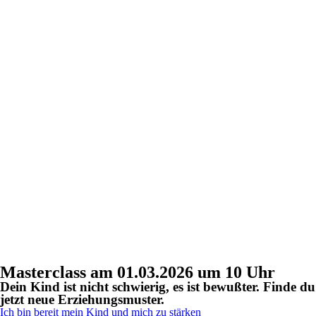
Masterclass am 01.03.2026 um 10 Uhr
Dein Kind ist nicht schwierig, es ist bewußter. Finde du
jetzt neue Erziehungsmuster.
Ich bin bereit mein Kind und mich zu stärken