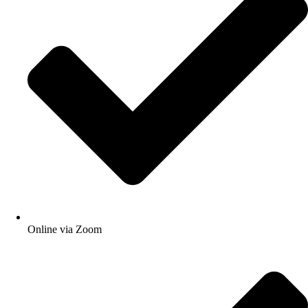
Online via Zoom