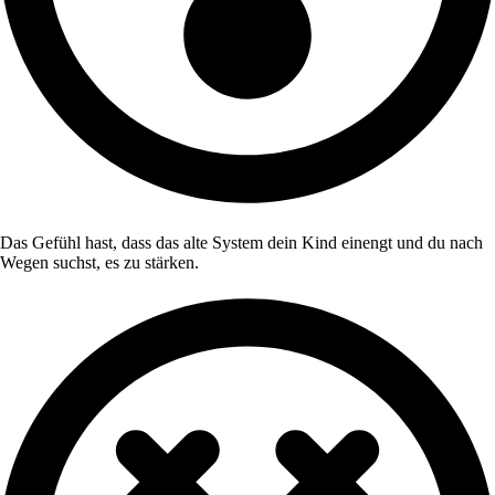
Das Gefühl hast, dass das alte System dein Kind einengt und du nach
Wegen suchst, es zu stärken.