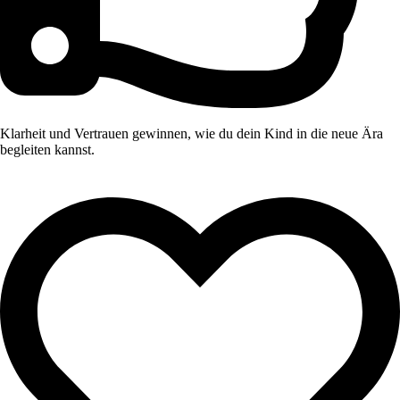
Klarheit und Vertrauen gewinnen, wie du dein Kind in die neue Ära
begleiten kannst.