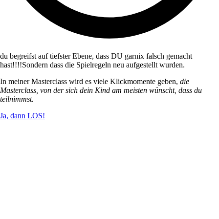
du begreifst auf tiefster Ebene, dass DU garnix falsch gemacht
hast!!!!Sondern dass die Spielregeln neu aufgestellt wurden.
In meiner Masterclass wird es viele Klickmomente geben,
die
Masterclass, von der sich dein Kind am meisten wünscht, dass du
teilnimmst.
Ja, dann LOS!