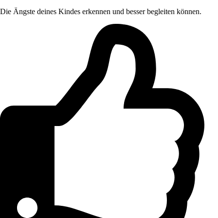
Die Ängste deines Kindes erkennen und besser begleiten können.