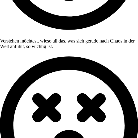
Verstehen möchtest, wieso all das, was sich gerade nach Chaos in der
Welt anfühlt, so wichtig ist.