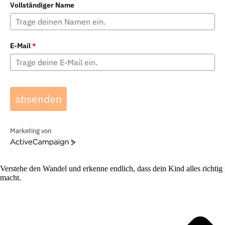
Vollständiger Name
E-Mail
*
absenden
Marketing von
ActiveCampaign
Verstehe den Wandel und erkenne endlich, dass dein Kind alles richtig
macht.