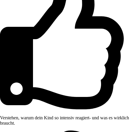
Verstehen, warum dein Kind so intensiv reagiert- und was es wirklich
braucht.