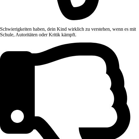
Schwierigkeiten haben, dein Kind wirklich zu verstehen, wenn es mit
Schule, Autoritäten oder Kritik kämpft.