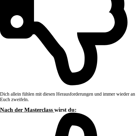
Dich allein fühlen mit diesen Herausforderungen und immer wieder an
Euch zweifeln.
Nach der Masterclass
wirst du: