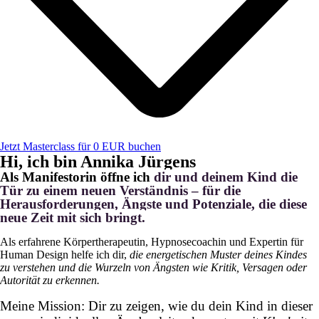
Jetzt Masterclass für 0 EUR buchen
Hi, ich bin Annika Jürgens
Als Manifestorin öffne ich
dir und deinem Kind die
Tür zu einem neuen Verständnis – für die
Herausforderungen, Ängste und Potenziale, die diese
neue Zeit mit sich bringt.
Als erfahrene Körpertherapeutin, Hypnosecoachin und Expertin für
Human Design helfe ich dir,
die energetischen Muster deines Kindes
zu verstehen und die Wurzeln von Ängsten wie Kritik, Versagen oder
Autorität zu erkennen.
Meine Mission: Dir zu zeigen, wie du dein Kind in dieser