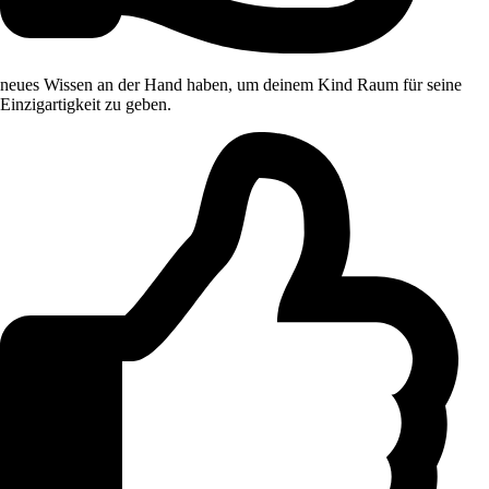
neues Wissen an der Hand haben, um deinem Kind Raum für seine
Einzigartigkeit zu geben.