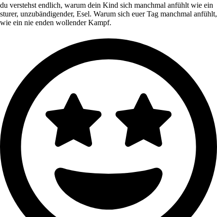
du verstehst endlich, warum dein Kind sich manchmal anfühlt wie ein
sturer, unzubändigender, Esel. Warum sich euer Tag manchmal anfühlt,
wie ein nie enden wollender Kampf.