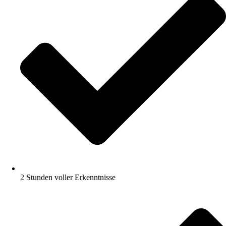
2 Stunden voller Erkenntnisse