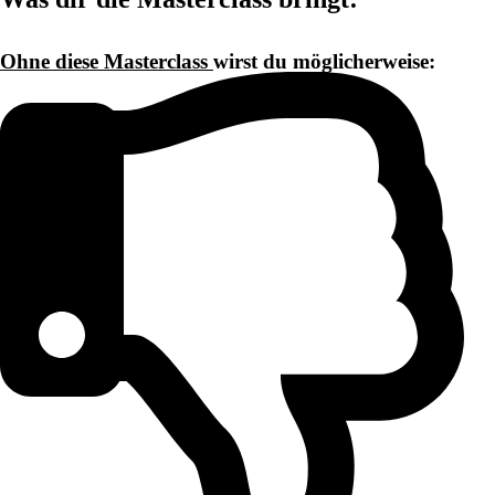
Ohne diese Masterclass
wirst du möglicherweise: