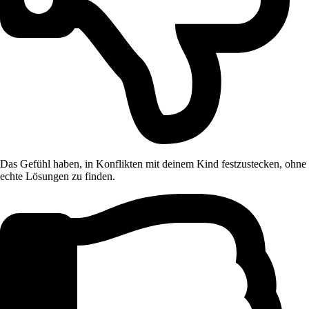
Das Gefühl haben, in Konflikten mit deinem Kind festzustecken, ohne
echte Lösungen zu finden.