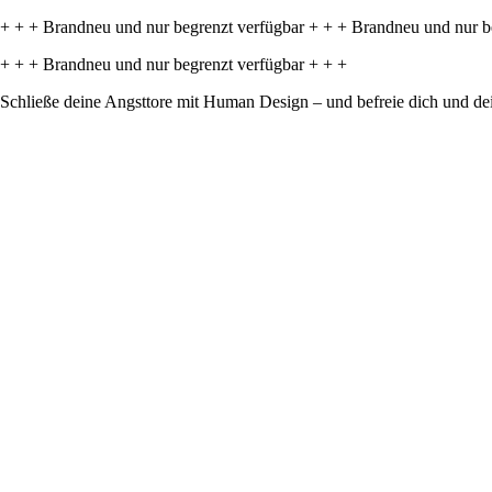
+ + + Brandneu und nur begrenzt verfügbar + + + Brandneu und nur b
+ + + Brandneu und nur begrenzt verfügbar + + +
Schließe deine Angsttore mit Human Design – und befreie dich und dei