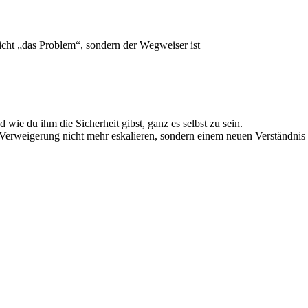
icht „das Problem“, sondern der Wegweiser ist
ie du ihm die Sicherheit gibst, ganz es selbst zu sein.
 Verweigerung nicht mehr eskalieren, sondern einem neuen Verständnis