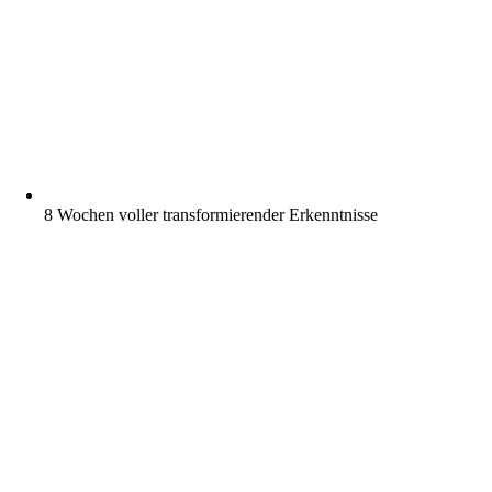
8 Wochen voller transformierender Erkenntnisse