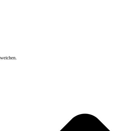
 weichen.