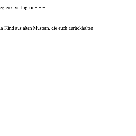
egrenzt verfügbar + + +
n Kind aus alten Mustern, die euch zurückhalten!