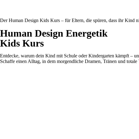
Der Human Design Kids Kurs – für Eltern, die spüren, dass ihr Kind n
Human Design Energetik
Kids Kurs
Entdecke, warum dein Kind mit Schule oder Kindergarten kämpft – und w
Schaffe einen Alltag, in dem morgendliche Dramen, Tränen und totale